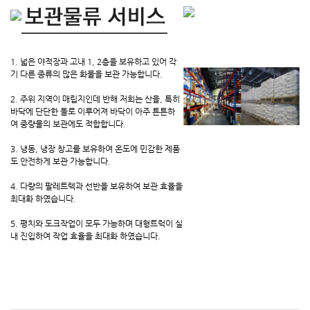
1. 넓은 야적장과 고내 1, 2층을 보유하고 있어 각
기 다른 종류의 많은 화물을 보관 가능합니다.
2. 주위 지역이 매립지인데 반해 저희는 산을, 특히
바닥에 단단한 돌로 이루어져 바닥이 아주 튼튼하
여 중량물의 보관에도 적합합니다.
3. 냉동, 냉장 창고를 보유하여 온도에 민감한 제품
도 안전하게 보관 가능합니다.
4. 다량의 팔레트렉과 선반을 보유하여 보관 효율을
최대화 하였습니다.
5. 평치와 도크작업이 모두 가능하며 대형트럭이 실
내 진입하여 작업 효율을 최대화 하였습니다.